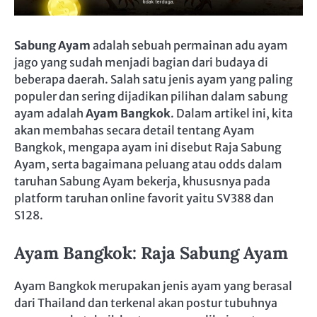
Sabung Ayam
adalah sebuah permainan adu ayam
jago yang sudah menjadi bagian dari budaya di
beberapa daerah. Salah satu jenis ayam yang paling
populer dan sering dijadikan pilihan dalam sabung
ayam adalah
Ayam Bangkok
. Dalam artikel ini, kita
akan membahas secara detail tentang Ayam
Bangkok, mengapa ayam ini disebut Raja Sabung
Ayam, serta bagaimana peluang atau odds dalam
taruhan Sabung Ayam bekerja, khususnya pada
platform taruhan online favorit yaitu SV388 dan
S128.
Ayam Bangkok: Raja Sabung Ayam
Ayam Bangkok merupakan jenis ayam yang berasal
dari Thailand dan terkenal akan postur tubuhnya