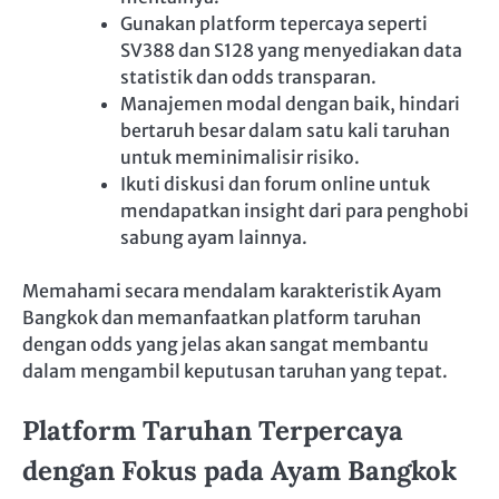
Gunakan platform tepercaya seperti
SV388 dan S128 yang menyediakan data
statistik dan odds transparan.
Manajemen modal dengan baik, hindari
bertaruh besar dalam satu kali taruhan
untuk meminimalisir risiko.
Ikuti diskusi dan forum online untuk
mendapatkan insight dari para penghobi
sabung ayam lainnya.
Memahami secara mendalam karakteristik Ayam
Bangkok dan memanfaatkan platform taruhan
dengan odds yang jelas akan sangat membantu
dalam mengambil keputusan taruhan yang tepat.
Platform Taruhan Terpercaya
dengan Fokus pada Ayam Bangkok