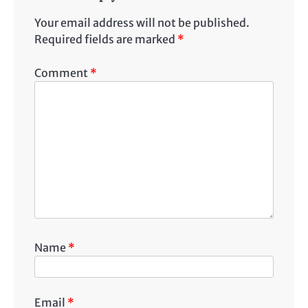
Your email address will not be published.
Required fields are marked
*
Comment
*
Name
*
Email
*