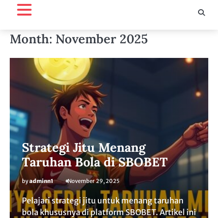
Month:
November 2025
Strategi Jitu Menang
Taruhan Bola di SBOBET
by
adminn1
November 29, 2025
Pelajari strategi jitu untuk menang taruhan
bola khususnya di platform SBOBET. Artikel ini