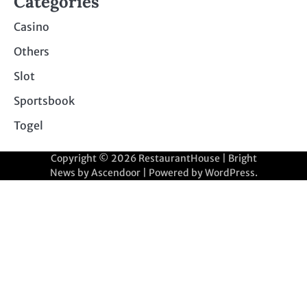
Categories
Casino
Others
Slot
Sportsbook
Togel
Copyright © 2026
RestaurantHouse
| Bright
News by
Ascendoor
| Powered by
WordPress
.