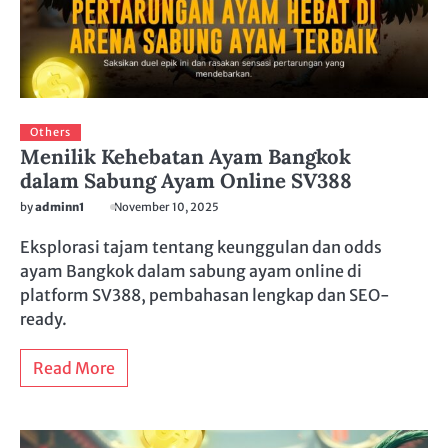
Others
Menilik Kehebatan Ayam Bangkok
dalam Sabung Ayam Online SV388
by
adminn1
November 10, 2025
Eksplorasi tajam tentang keunggulan dan odds
ayam Bangkok dalam sabung ayam online di
platform SV388, pembahasan lengkap dan SEO-
ready.
Read More