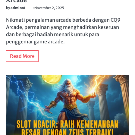
by
adminn1
November 2, 2025
Nikmati pengalaman arcade berbeda dengan CQ9
Arcade, permainan yang menghadirkan keseruan
dan berbagai hadiah menarik untuk para
penggemar game arcade.
Read More