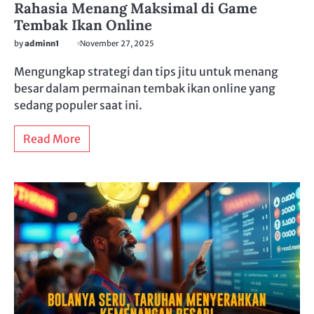
Rahasia Menang Maksimal di Game
Tembak Ikan Online
by
adminn1
November 27, 2025
Mengungkap strategi dan tips jitu untuk menang
besar dalam permainan tembak ikan online yang
sedang populer saat ini.
Read More