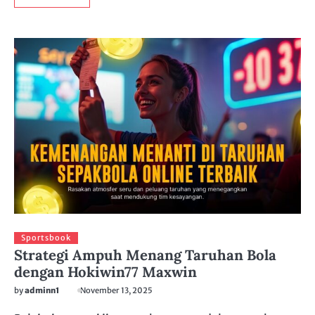
Sportsbook
Strategi Ampuh Menang Taruhan Bola
dengan Hokiwin77 Maxwin
by
adminn1
November 13, 2025