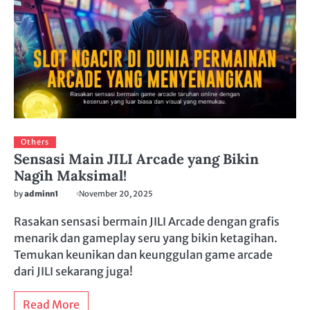
Others
Sensasi Main JILI Arcade yang Bikin
Nagih Maksimal!
by
adminn1
November 20, 2025
Rasakan sensasi bermain JILI Arcade dengan grafis
menarik dan gameplay seru yang bikin ketagihan.
Temukan keunikan dan keunggulan game arcade
dari JILI sekarang juga!
Read More