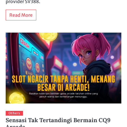
provider SV388.
Read More
Others
Sensasi Tak Tertandingi Bermain CQ9
Arcade