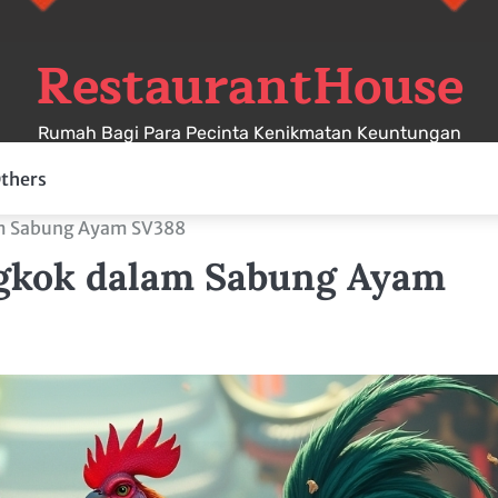
RestaurantHouse
Rumah Bagi Para Pecinta Kenikmatan Keuntungan
thers
m Sabung Ayam SV388
gkok dalam Sabung Ayam