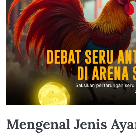
Mengenal Jenis Ay