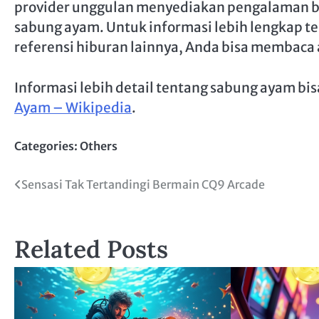
provider unggulan menyediakan pengalaman be
sabung ayam. Untuk informasi lebih lengkap te
referensi hiburan lainnya, Anda bisa membaca 
Informasi lebih detail tentang sabung ayam bis
Ayam – Wikipedia
.
Categories:
Others
Post
Sensasi Tak Tertandingi Bermain CQ9 Arcade
navigation
Related Posts