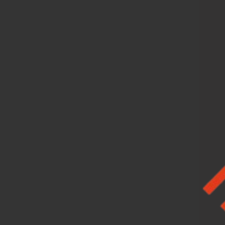
Skip
to
content