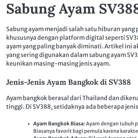
Sabung Ayam SV38
Sabung ayam menjadi salah satu hiburan yang
khususnya dengan platform digital seperti SV
ayam yang paling banyak diminati. Artikel ini
yang sering digunakan dalam sabung ayam SV38
keunikan masing-masing jenis ayam.
Jenis-Jenis Ayam Bangkok di SV388
Ayam bangkok berasal dari Thailand dan dikena
tinggi. Di SV388, setidaknya ada beberapa jen
Ayam Bangkok Biasa:
Ayam dengan tubuh pro
Biasanya favorit bagi pemula karena karakt