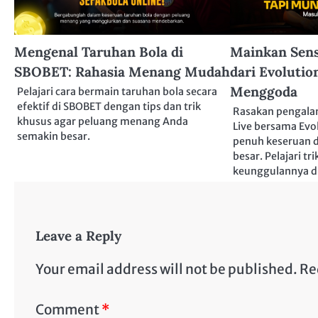
Mengenal Taruhan Bola di
Mainkan Sens
SBOBET: Rahasia Menang Mudah
dari Evoluti
Menggoda
Pelajari cara bermain taruhan bola secara
efektif di SBOBET dengan tips dan trik
Rasakan pengala
khusus agar peluang menang Anda
Live bersama Evo
semakin besar.
penuh keseruan 
besar. Pelajari tri
keunggulannya di 
Leave a Reply
Your email address will not be published.
Re
Comment
*