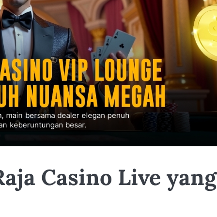
aja Casino Live yang