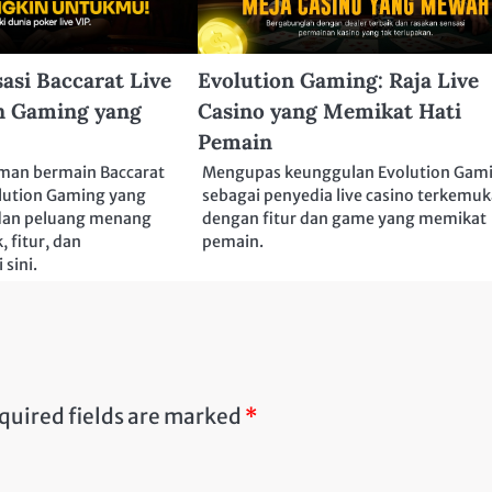
asi Baccarat Live
Evolution Gaming: Raja Live
on Gaming yang
Casino yang Memikat Hati
Pemain
man bermain Baccarat
Mengupas keunggulan Evolution Gam
lution Gaming yang
sebagai penyedia live casino terkemu
dan peluang menang
dengan fitur dan game yang memikat
k, fitur, dan
pemain.
sini.
quired fields are marked
*