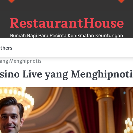
RestaurantHouse
Rumah Bagi Para Pecinta Kenikmatan Keuntungan
thers
 yang Menghipnotis
asino Live yang Menghipnoti