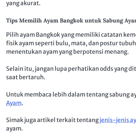
yang akurat.
Tips Memilih Ayam Bangkok untuk Sabung Ay
Pilih ayam Bangkok yang memiliki catatan kem
fisik ayam seperti bulu, mata, dan postur tub
menentukan ayam yang berpotensi menang.
Selain itu, jangan lupa perhatikan odds yan
saat bertaruh.
Untuk membaca lebih dalam tentang sabung a
Ayam
.
Simak juga artikel terkait tentang
jenis-jenis a
ayam.