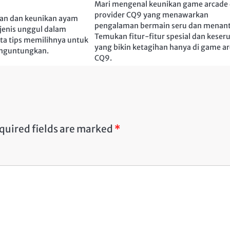
Mari mengenal keunikan game arcade 
provider CQ9 yang menawarkan
lan dan keunikan ayam
pengalaman bermain seru dan menan
jenis unggul dalam
Temukan fitur-fitur spesial dan keser
ta tips memilihnya untuk
yang bikin ketagihan hanya di game a
nguntungkan.
CQ9.
quired fields are marked
*