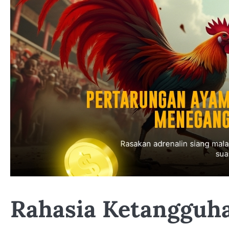
Rahasia Ketangguh