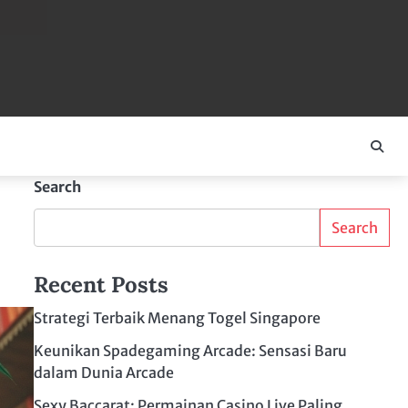
Search
Search
Recent Posts
Strategi Terbaik Menang Togel Singapore
Keunikan Spadegaming Arcade: Sensasi Baru
dalam Dunia Arcade
Sexy Baccarat: Permainan Casino Live Paling