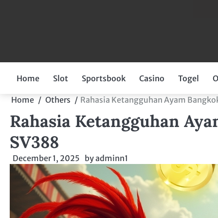
Home
Slot
Sportsbook
Casino
Togel
O
Home
Others
Rahasia Ketangguhan Ayam Bangkok
Rahasia Ketangguhan Aya
SV388
December 1, 2025
by
adminn1