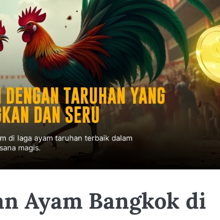
an Ayam Bangkok di