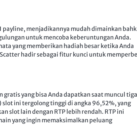
n 1 payline, menjadikannya mudah dimainkan bah
r gulungan untuk mencoba keberuntungan Anda.
ermata yang memberikan hadiah besar ketika Anda
atter hadir sebagai fitur kunci untuk memperb
n gratis yang bisa Anda dapatkan saat muncul tig
) slot ini tergolong tinggi di angka 96,52%, yang
n slot lain dengan RTP lebih rendah. RTP ini
emain yang ingin memaksimalkan peluang