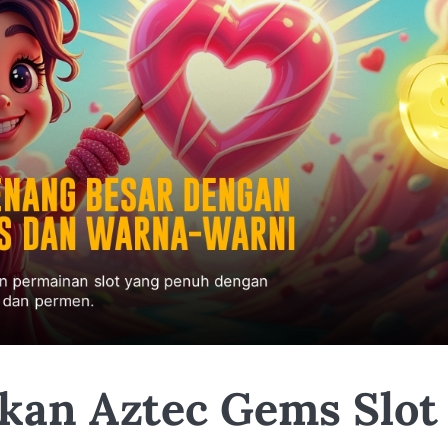
an Aztec Gems Slot