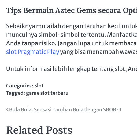
Tips Bermain Aztec Gems secara Opt
Sebaiknya mulailah dengan taruhan kecil unt
munculnya simbol-simbol tertentu. Manfaatka
Anda tanpa risiko. Jangan lupa untuk membaca
slot Pragmatic Play
yang bisa menambah wawas
Untuk informasi lebih lengkap tentang slot, 
Categories:
Slot
Tagged:
game slot terbaru
Post
Bola Bola: Sensasi Taruhan Bola dengan SBOBET
navigation
Related Posts