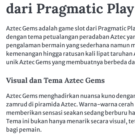
dari Pragmatic Play
Aztec Gems adalah game slot dari Pragmatic P
dengan tema petualangan peradaban Aztec yan
pengalaman bermain yang sederhana namun m
kemenangan hingga ratusan kali lipat taruhan A
unik Aztec Gems yang membuatnya berbeda dari 
Visual dan Tema Aztec Gems
Aztec Gems menghadirkan nuansa kuno dengan
zamrud di piramida Aztec. Warna-warna cerah 
memberikan sensasi seakan sedang berburu har
Tema ini bukan hanya menarik secara visual, t
bagi pemain.