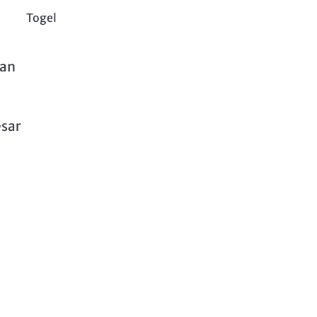
Togel
kan
esar
a