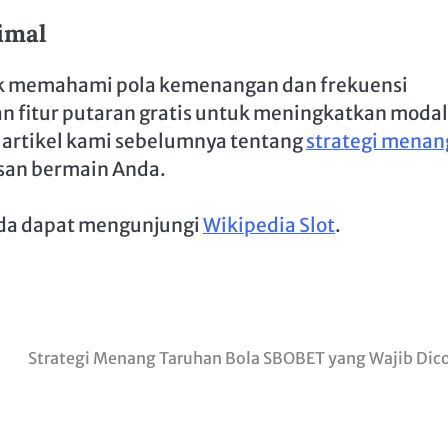
imal
uk memahami pola kemenangan dan frekuensi
n fitur putaran gratis untuk meningkatkan modal
 artikel kami sebelumnya tentang
strategi menan
an bermain Anda.
Anda dapat mengunjungi
Wikipedia Slot
.
Strategi Menang Taruhan Bola SBOBET yang Wajib Dic