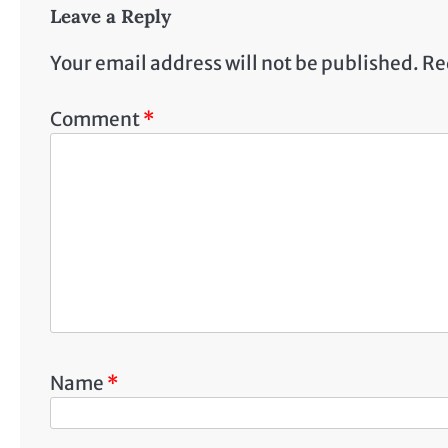
Leave a Reply
Your email address will not be published.
Re
Comment
*
Name
*