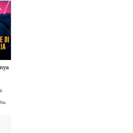
nya
y,
ahu