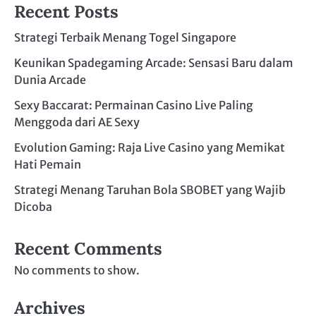
Recent Posts
Strategi Terbaik Menang Togel Singapore
Keunikan Spadegaming Arcade: Sensasi Baru dalam
Dunia Arcade
Sexy Baccarat: Permainan Casino Live Paling
Menggoda dari AE Sexy
Evolution Gaming: Raja Live Casino yang Memikat
Hati Pemain
Strategi Menang Taruhan Bola SBOBET yang Wajib
Dicoba
Recent Comments
No comments to show.
Archives