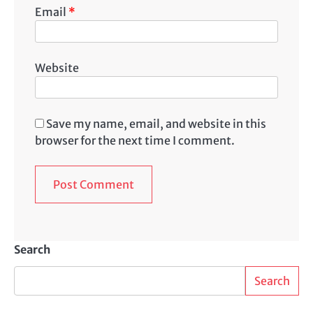
Email
*
Website
Save my name, email, and website in this
browser for the next time I comment.
Search
Search