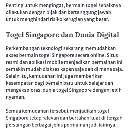
Penting untuk mengingat, bermain togel sebaiknya
dilakukan dengan bijak dan bertanggung jawab
untuk menghindari risiko kerugian yang besar.
Togel Singapore dan Dunia Digital
Perkembangan teknologi sekarang memudahkan
akses bermain togel Singapore secara online. Situs
resmi dan aplikasi mobile menjadikan permainan ini
semakin mudah diakses kapan saja dan di mana saja.
Selain itu, kemudahan ini juga memberikan
kesempatan bagi pemain baru untuk belajar dan
mengeksplorasi dunia togel Singapore dengan lebih
nyaman.
Semua kemudahan tersebut menjadikan togel
Singapore tetap relevan dan bertahan kuat di tengah
persaingan berbagai jenis permainan judi lainnya.