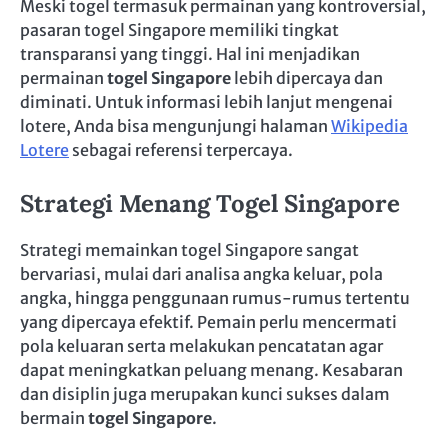
Meski togel termasuk permainan yang kontroversial,
pasaran togel Singapore memiliki tingkat
transparansi yang tinggi. Hal ini menjadikan
permainan
togel Singapore
lebih dipercaya dan
diminati. Untuk informasi lebih lanjut mengenai
lotere, Anda bisa mengunjungi halaman
Wikipedia
Lotere
sebagai referensi terpercaya.
Strategi Menang Togel Singapore
Strategi memainkan togel Singapore sangat
bervariasi, mulai dari analisa angka keluar, pola
angka, hingga penggunaan rumus-rumus tertentu
yang dipercaya efektif. Pemain perlu mencermati
pola keluaran serta melakukan pencatatan agar
dapat meningkatkan peluang menang. Kesabaran
dan disiplin juga merupakan kunci sukses dalam
bermain
togel Singapore
.