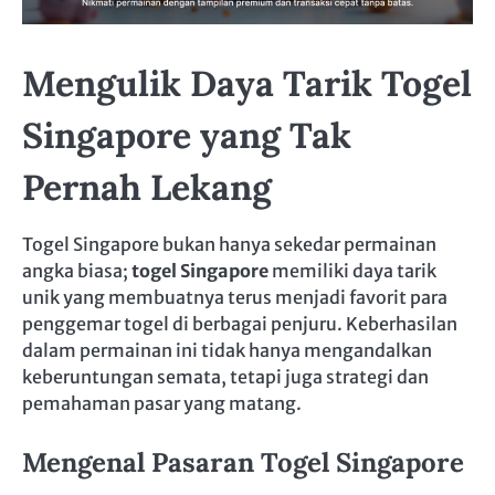
Mengulik Daya Tarik Togel
Singapore yang Tak
Pernah Lekang
Togel Singapore bukan hanya sekedar permainan
angka biasa;
togel Singapore
memiliki daya tarik
unik yang membuatnya terus menjadi favorit para
penggemar togel di berbagai penjuru. Keberhasilan
dalam permainan ini tidak hanya mengandalkan
keberuntungan semata, tetapi juga strategi dan
pemahaman pasar yang matang.
Mengenal Pasaran Togel Singapore