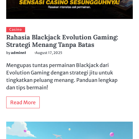
Casino
Rahasia Blackjack Evolution Gaming:
Strategi Menang Tanpa Batas
by
adminn1
August 17, 2025
Mengupas tuntas permainan Blackjack dari
Evolution Gaming dengan strategi jitu untuk
tingkatkan peluang menang. Panduan lengkap
dan tips bermain!
Read More