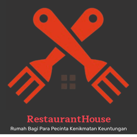
Skip
to
content
RestaurantHouse
Rumah Bagi Para Pecinta Kenikmatan Keuntungan