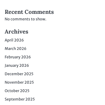
Recent Comments
No comments to show.
Archives
April 2026
March 2026
February 2026
January 2026
December 2025
November 2025
October 2025
September 2025