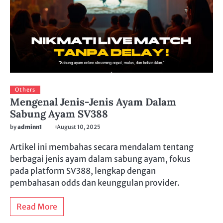
Others
Mengenal Jenis-Jenis Ayam Dalam
Sabung Ayam SV388
by
adminn1
August 10, 2025
Artikel ini membahas secara mendalam tentang
berbagai jenis ayam dalam sabung ayam, fokus
pada platform SV388, lengkap dengan
pembahasan odds dan keunggulan provider.
Read More