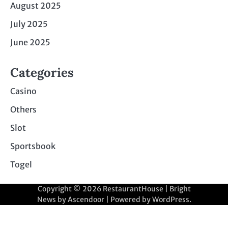
August 2025
July 2025
June 2025
Categories
Casino
Others
Slot
Sportsbook
Togel
Copyright © 2026
RestaurantHouse
| Bright
News by
Ascendoor
| Powered by
WordPress
.