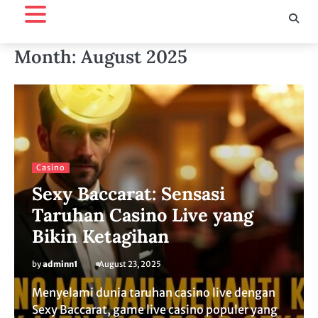
Month:
August 2025
Casino
Sexy Baccarat: Sensasi
Taruhan Casino Live yang
Bikin Ketagihan
by
adminn1
August 23, 2025
Menyelami dunia taruhan casino live dengan
Sexy Baccarat, game live casino populer yang