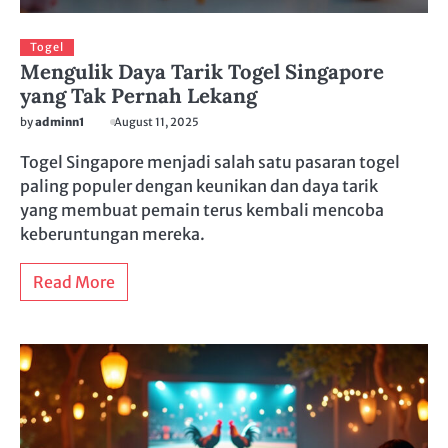
Togel
Mengulik Daya Tarik Togel Singapore
yang Tak Pernah Lekang
by
adminn1
August 11, 2025
Togel Singapore menjadi salah satu pasaran togel
paling populer dengan keunikan dan daya tarik
yang membuat pemain terus kembali mencoba
keberuntungan mereka.
Read More