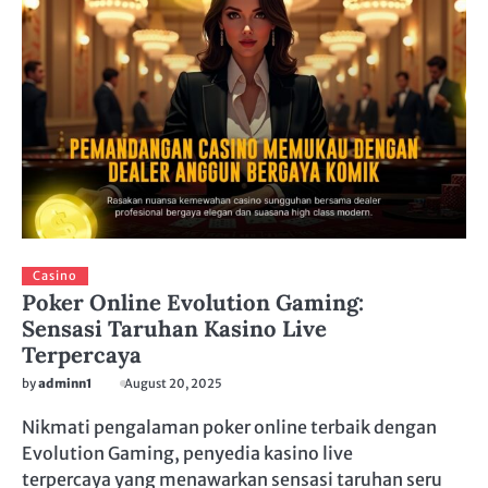
Casino
Poker Online Evolution Gaming:
Sensasi Taruhan Kasino Live
Terpercaya
by
adminn1
August 20, 2025
Nikmati pengalaman poker online terbaik dengan
Evolution Gaming, penyedia kasino live
terpercaya yang menawarkan sensasi taruhan seru