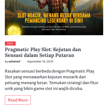
Slot
Pragmatic Play Slot: Kejutan dan
Sensasi dalam Setiap Putaran
by
adminn1
September 10, 2025
Rasakan sensasi berbeda dengan Pragmatic Play
Slot yang menawarkan kejutan menarik dan
peluang menang besar. Temukan strategi dan fitur
unik yang bikin game slot ini wajib dicoba.
Read More