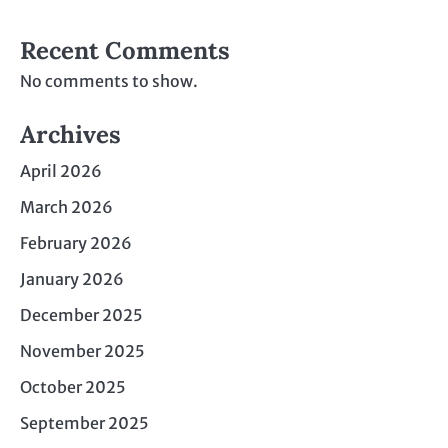
Recent Comments
No comments to show.
Archives
April 2026
March 2026
February 2026
January 2026
December 2025
November 2025
October 2025
September 2025