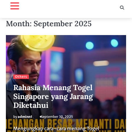
Month:
September 2025
Others
Rahasia Menang Togel
Singapore yang Jarang
Diketahui
by
adminn1
September 30, 2025
Mengungkap cara-cara menang Togel