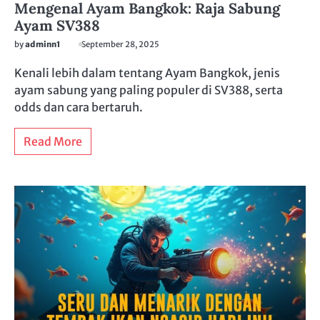
Mengenal Ayam Bangkok: Raja Sabung
Ayam SV388
by
adminn1
September 28, 2025
Kenali lebih dalam tentang Ayam Bangkok, jenis
ayam sabung yang paling populer di SV388, serta
odds dan cara bertaruh.
Read More