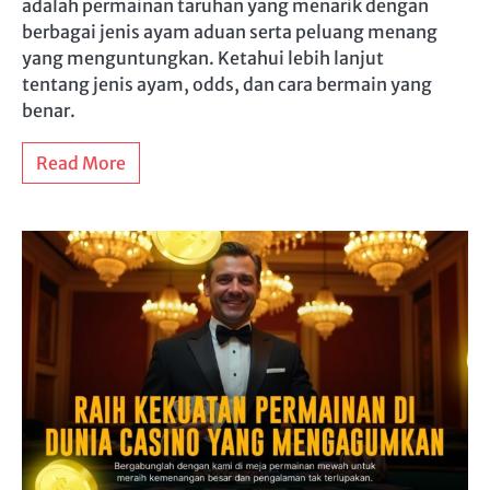
adalah permainan taruhan yang menarik dengan
berbagai jenis ayam aduan serta peluang menang
yang menguntungkan. Ketahui lebih lanjut
tentang jenis ayam, odds, dan cara bermain yang
benar.
Read More