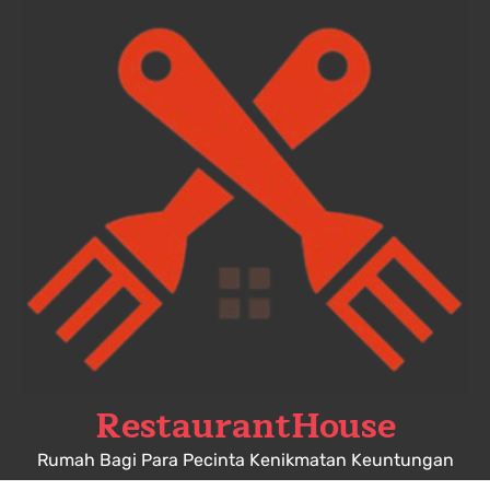
Skip
to
content
RestaurantHouse
Rumah Bagi Para Pecinta Kenikmatan Keuntungan