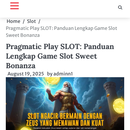
Home
Slot
Pragmatic Play SLOT: Panduan Lengkap Game Slot
Sweet Bonanza
Pragmatic Play SLOT: Panduan
Lengkap Game Slot Sweet
Bonanza
August 19, 2025
by
adminn1