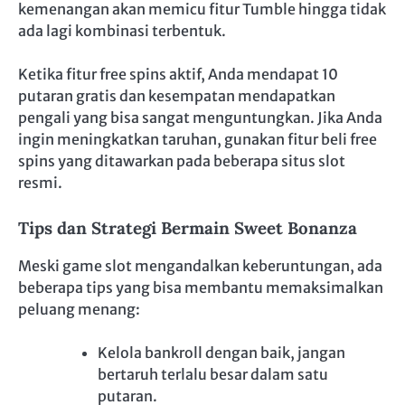
kemenangan akan memicu fitur Tumble hingga tidak
ada lagi kombinasi terbentuk.
Ketika fitur free spins aktif, Anda mendapat 10
putaran gratis dan kesempatan mendapatkan
pengali yang bisa sangat menguntungkan. Jika Anda
ingin meningkatkan taruhan, gunakan fitur beli free
spins yang ditawarkan pada beberapa situs slot
resmi.
Tips dan Strategi Bermain Sweet Bonanza
Meski game slot mengandalkan keberuntungan, ada
beberapa tips yang bisa membantu memaksimalkan
peluang menang:
Kelola bankroll dengan baik, jangan
bertaruh terlalu besar dalam satu
putaran.