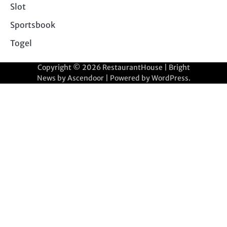
Slot
Sportsbook
Togel
Copyright © 2026
RestaurantHouse
| Bright
News by
Ascendoor
| Powered by
WordPress
.