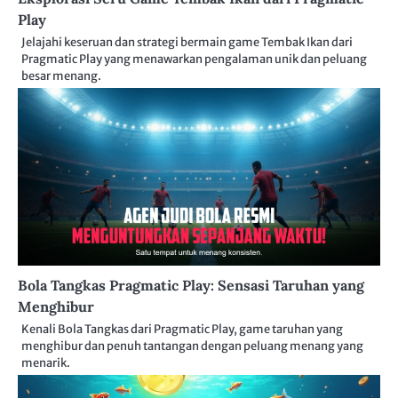
Play
Jelajahi keseruan dan strategi bermain game Tembak Ikan dari
Pragmatic Play yang menawarkan pengalaman unik dan peluang
besar menang.
Bola Tangkas Pragmatic Play: Sensasi Taruhan yang
Menghibur
Kenali Bola Tangkas dari Pragmatic Play, game taruhan yang
menghibur dan penuh tantangan dengan peluang menang yang
menarik.