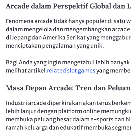
Arcade dalam Perspektif Global dan 
Fenomena arcade tidak hanya populer di satu w
dalam mengelola dan mengembangkan arcade s
di Jepang dan Amerika Serikat yang menggabu
menciptakan pengalaman yang unik.
Bagi Anda yang ingin mengetahui lebih banyak t
melihat artikel
related slot games
yang memberi
Masa Depan Arcade: Tren dan Peluan
Industri arcade diperkirakan akan terus berke
lebih lanjut dengan platform online memungki
membuka peluang besar dalam e-sports dan hib
ramah keluarga dan edukatif membuka segmen 