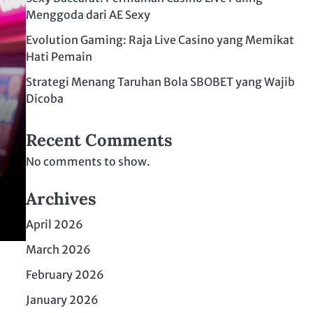
Menggoda dari AE Sexy
Evolution Gaming: Raja Live Casino yang Memikat
Hati Pemain
Strategi Menang Taruhan Bola SBOBET yang Wajib
Dicoba
Recent Comments
No comments to show.
Archives
April 2026
March 2026
February 2026
January 2026