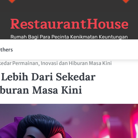
RestaurantHouse
Rumah Bagi Para Pecinta Kenikmatan Keuntungan
thers
kedar Permainan, Inovasi dan Hiburan Masa Kini
 Lebih Dari Sekedar
iburan Masa Kini