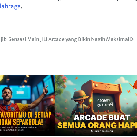
lahraga
.
jib
Sensasi Main JILI Arcade yang Bikin Nagih Maksimal!