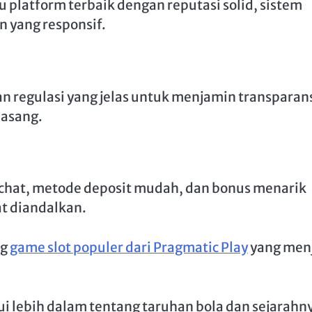
 platform terbaik dengan reputasi solid, sistem
 yang responsif.
dan regulasi yang jelas untuk menjamin transparan
pasang.
ve chat, metode deposit mudah, dan bonus menarik
at diandalkan.
ng
game slot populer dari Pragmatic Play
yang men
 lebih dalam tentang taruhan bola dan sejarahn