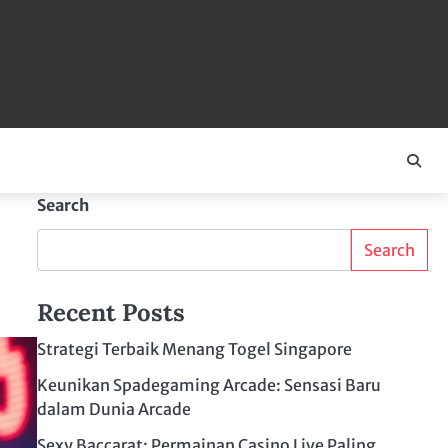
Search
Search
Recent Posts
Strategi Terbaik Menang Togel Singapore
Keunikan Spadegaming Arcade: Sensasi Baru
dalam Dunia Arcade
Sexy Baccarat: Permainan Casino Live Paling