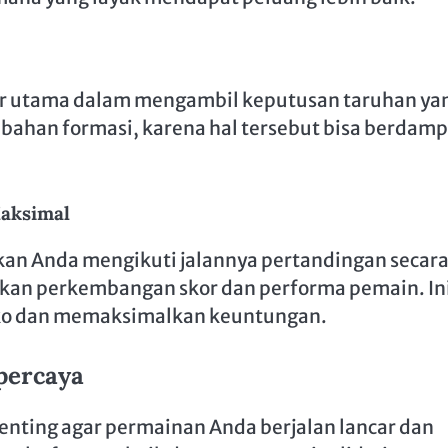
akar utama dalam mengambil keputusan taruhan ya
ubahan formasi, karena hal tersebut bisa berdam
aksimal
an Anda mengikuti jalannya pertandingan secar
kan perkembangan skor dan performa pemain. In
ko dan memaksimalkan keuntungan.
percaya
penting agar permainan Anda berjalan lancar dan