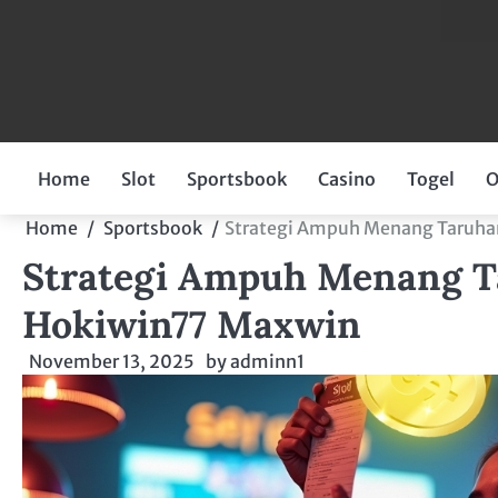
Home
Slot
Sportsbook
Casino
Togel
O
Home
Sportsbook
Strategi Ampuh Menang Taruha
Strategi Ampuh Menang T
Hokiwin77 Maxwin
November 13, 2025
by
adminn1