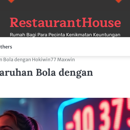
RestaurantHouse
Rumah Bagi Para Pecinta Kenikmatan Keuntungan
thers
n Bola dengan Hokiwin77 Maxwin
aruhan Bola dengan