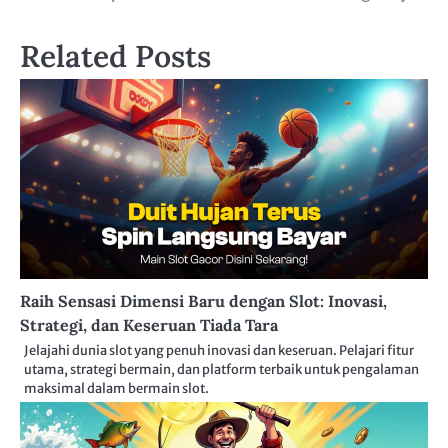
Related Posts
Raih Sensasi Dimensi Baru dengan Slot: Inovasi,
Strategi, dan Keseruan Tiada Tara
Jelajahi dunia slot yang penuh inovasi dan keseruan. Pelajari fitur
utama, strategi bermain, dan platform terbaik untuk pengalaman
maksimal dalam bermain slot.