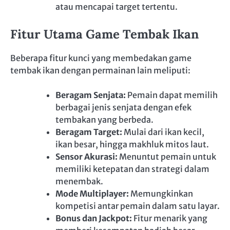
atau mencapai target tertentu.
Fitur Utama Game Tembak Ikan
Beberapa fitur kunci yang membedakan game
tembak ikan dengan permainan lain meliputi:
Beragam Senjata:
Pemain dapat memilih
berbagai jenis senjata dengan efek
tembakan yang berbeda.
Beragam Target:
Mulai dari ikan kecil,
ikan besar, hingga makhluk mitos laut.
Sensor Akurasi:
Menuntut pemain untuk
memiliki ketepatan dan strategi dalam
menembak.
Mode Multiplayer:
Memungkinkan
kompetisi antar pemain dalam satu layar.
Bonus dan Jackpot:
Fitur menarik yang