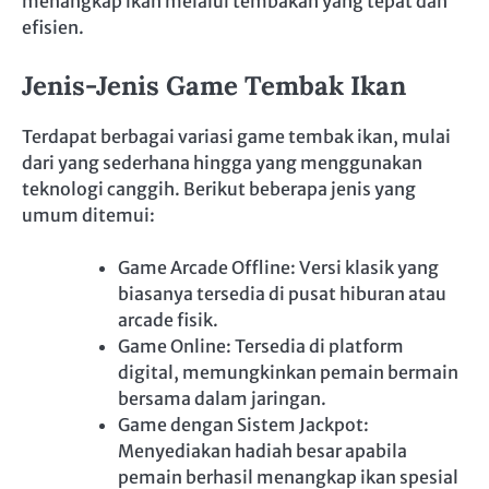
menangkap ikan melalui tembakan yang tepat dan
efisien.
Jenis-Jenis Game Tembak Ikan
Terdapat berbagai variasi game tembak ikan, mulai
dari yang sederhana hingga yang menggunakan
teknologi canggih. Berikut beberapa jenis yang
umum ditemui:
Game Arcade Offline: Versi klasik yang
biasanya tersedia di pusat hiburan atau
arcade fisik.
Game Online: Tersedia di platform
digital, memungkinkan pemain bermain
bersama dalam jaringan.
Game dengan Sistem Jackpot:
Menyediakan hadiah besar apabila
pemain berhasil menangkap ikan spesial