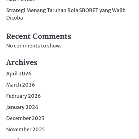
Strategi Menang Taruhan Bola SBOBET yang Wajib
Dicoba
Recent Comments
No comments to show.
Archives
April 2026
March 2026
February 2026
January 2026
December 2025
November 2025