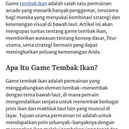
Game
tembak ikan
adalah salah satu permainan
arcade yang menarik banyak penggemar, terutama
bagi mereka yang menyukai kombinasi strategi dan
kesenangan visual di bawah laut. Artikel ini akan
mengupas tuntas tentang game tembak ikan,
memberikan wawasan tentang konsep dasar, fitur
utama, serta strategi bermain yang dapat
meningkatkan peluang kemenangan Anda.
Apa Itu Game Tembak Ikan?
Game tembak ikan adalah permainan yang
menggabungkan elemen tembak-menembak
dengan tema bawah laut, di mana pemain
mengendalikan senjata untuk menembak berbagai
jenis ikan dan makhluk laut lain yang muncul di
layar. Tujuan utama permainan ini adalah untuk
mendapatkan poin sebanyak-banyaknya dengan