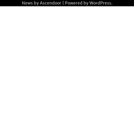
News by
Ascendoor
| Powered by
WordPress
.