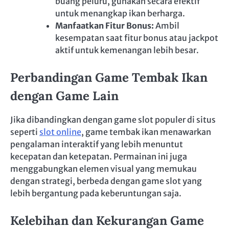
buang peluru, gunakan secara efektif
untuk menangkap ikan berharga.
Manfaatkan Fitur Bonus:
Ambil
kesempatan saat fitur bonus atau jackpot
aktif untuk kemenangan lebih besar.
Perbandingan Game Tembak Ikan
dengan Game Lain
Jika dibandingkan dengan game slot populer di situs
seperti
slot online
, game tembak ikan menawarkan
pengalaman interaktif yang lebih menuntut
kecepatan dan ketepatan. Permainan ini juga
menggabungkan elemen visual yang memukau
dengan strategi, berbeda dengan game slot yang
lebih bergantung pada keberuntungan saja.
Kelebihan dan Kekurangan Game